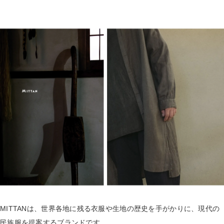
MITTANは、世界各地に残る衣服や生地の歴史を手がかりに、現代の
民族服を提案するブランドです。