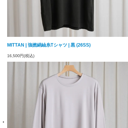
MITTAN | 強撚絹紬糸Tシャツ | 黒 (26SS)
16,500円(税込)