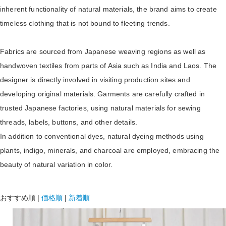
inherent functionality of natural materials, the brand aims to create
timeless clothing that is not bound to fleeting trends.
Fabrics are sourced from Japanese weaving regions as well as
handwoven textiles from parts of Asia such as India and Laos. The
designer is directly involved in visiting production sites and
developing original materials. Garments are carefully crafted in
trusted Japanese factories, using natural materials for sewing
threads, labels, buttons, and other details.
In addition to conventional dyes, natural dyeing methods using
plants, indigo, minerals, and charcoal are employed, embracing the
beauty of natural variation in color.
おすすめ順
|
価格順
|
新着順