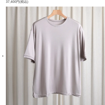
37,400円(税込)