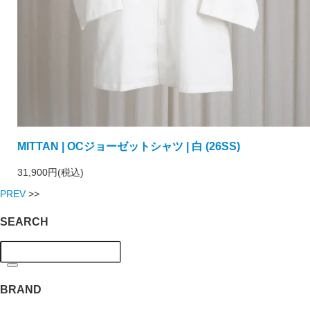
MITTAN | OCジョーゼットシャツ | 白 (26SS)
31,900円(税込)
PREV
>>
SEARCH
BRAND