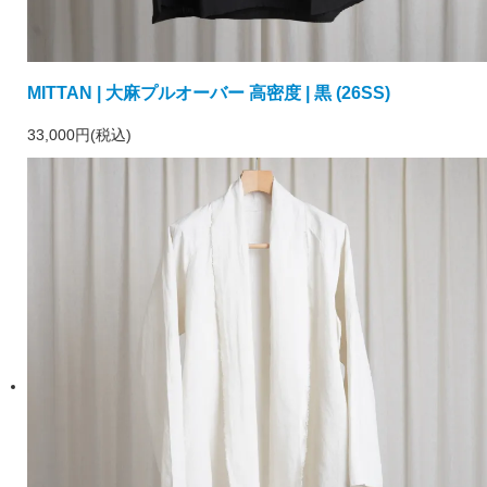
MITTAN | 大麻プルオーバー 高密度 | 黒 (26SS)
33,000円(税込)