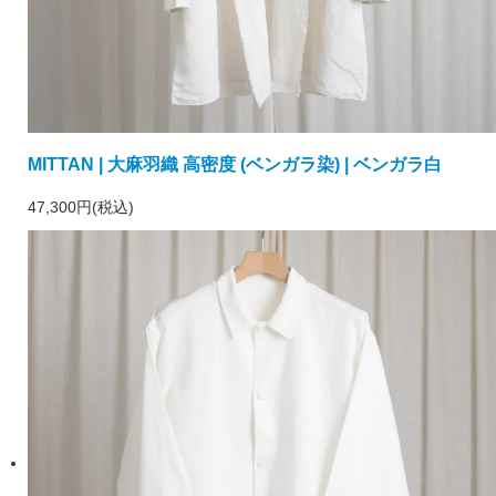
MITTAN | 大麻羽織 高密度 (ベンガラ染) | ベンガラ白
47,300円(税込)