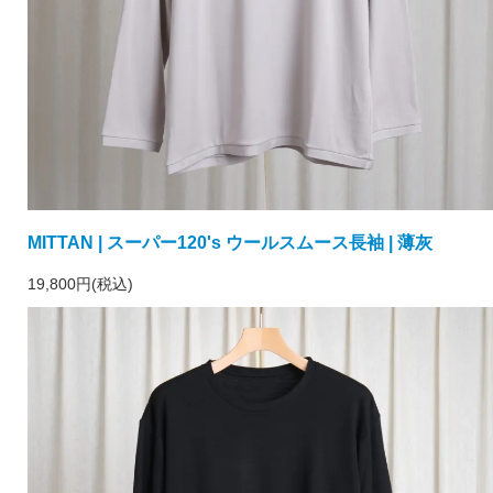
MITTAN | スーパー120's ウールスムース長袖 | 薄灰
19,800円(税込)