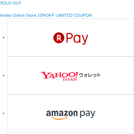
SOLD OUT
Avelia Online Store 10%OFF LIMITED COUPON