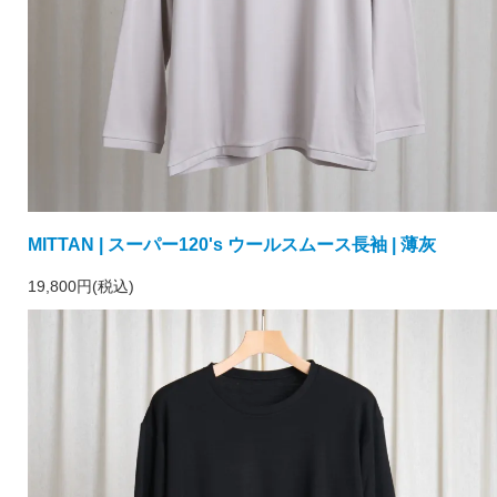
MITTAN | スーパー120's ウールスムース長袖 | 薄灰
19,800円(税込)