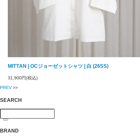
MITTAN | OCジョーゼットシャツ | 白 (26SS)
31,900円(税込)
PREV
>>
SEARCH
BRAND