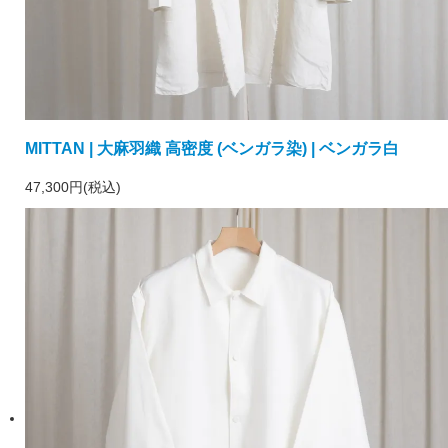
MITTAN | 大麻羽織 高密度 (ベンガラ染) | ベンガラ白
47,300円(税込)