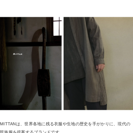
MITTANは、世界各地に残る衣服や生地の歴史を手がかりに、現代の
民族服を提案するブランドです。