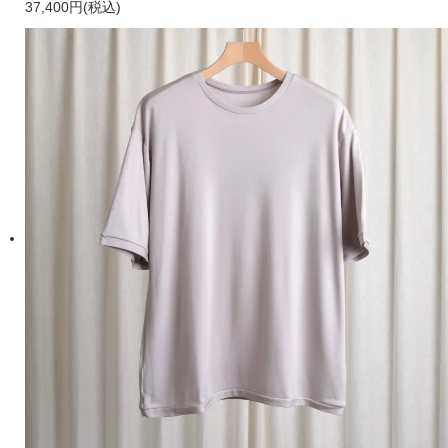
37,400円(税込)