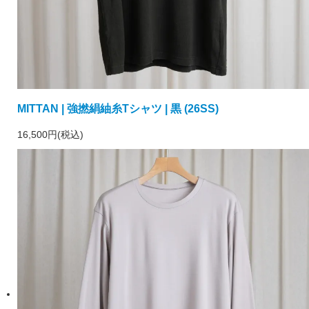
MITTAN | 強撚絹紬糸Tシャツ | 黒 (26SS)
16,500円(税込)