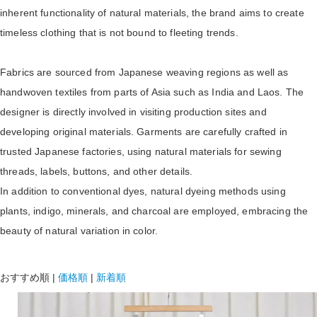
inherent functionality of natural materials, the brand aims to create
timeless clothing that is not bound to fleeting trends.
Fabrics are sourced from Japanese weaving regions as well as
handwoven textiles from parts of Asia such as India and Laos. The
designer is directly involved in visiting production sites and
developing original materials. Garments are carefully crafted in
trusted Japanese factories, using natural materials for sewing
threads, labels, buttons, and other details.
In addition to conventional dyes, natural dyeing methods using
plants, indigo, minerals, and charcoal are employed, embracing the
beauty of natural variation in color.
おすすめ順
|
価格順
|
新着順