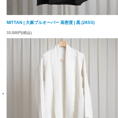
MITTAN | 大麻プルオーバー 高密度 | 黒 (26SS)
33,000円(税込)