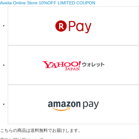
Avelia Online Store 10%OFF LIMITED COUPON
こちらの商品は
送料無料
でお届けします。