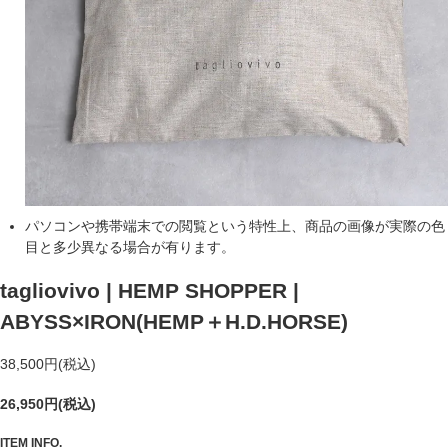
パソコンや携帯端末での閲覧という特性上、商品の画像が実際の色
目と多少異なる場合が有ります。
tagliovivo | HEMP SHOPPER |
ABYSS×IRON
(HEMP＋H.D.HORSE)
38,500円(税込)
26,950円(税込)
ITEM INFO.