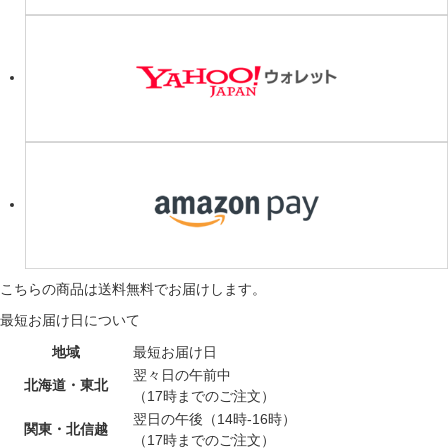
こちらの商品は
送料無料
でお届けします。
最短お届け日について
地域
最短お届け日
翌々日の午前中
北海道・東北
（17時までのご注文）
翌日の午後（14時-16時）
関東・北信越
（17時までのご注文）