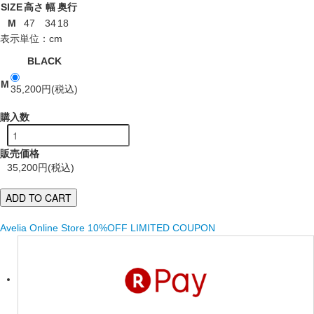
SIZE
高さ
幅
奥行
M
47
34
18
表示単位：cm
BLACK
M
35,200円(税込)
購入数
販売価格
35,200円(税込)
Avelia Online Store 10%OFF LIMITED COUPON