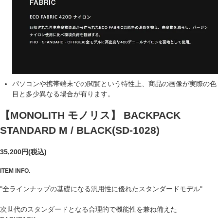
パソコンや携帯端末での閲覧という特性上、商品の画像が実際の色
目と多少異なる場合が有ります。
【MONOLITH モノリス】 BACKPACK
STANDARD M / BLACK
(SD-1028)
35,200円(税込)
ITEM INFO.
"全ラインナップの基礎になる汎用性に優れたスタンダードモデル"
次世代のスタンダードとなる合理的で機能性を兼ね備えた