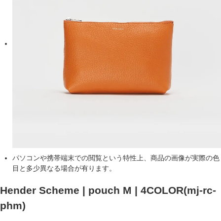
パソコンや携帯端末での閲覧という特性上、商品の画像が実際の色
目と多少異なる場合が有ります。
Hender Scheme | pouch M | 4COLOR
(mj-rc-
phm)