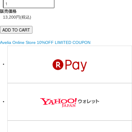
販売価格
13,200円(税込)
Avelia Online Store 10%OFF LIMITED COUPON